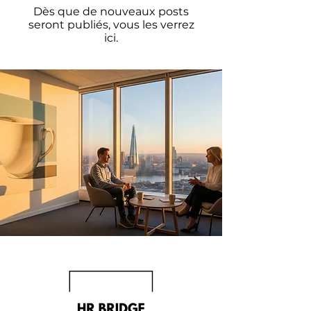
Dès que de nouveaux posts
seront publiés, vous les verrez
ici.