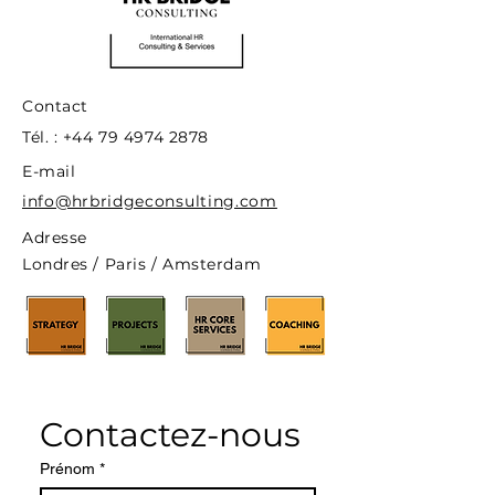
Contact
Tél. :
+44 79 4974 2878
E-mail
info@hrbridgeconsulting.com
Adresse
Londres / Paris / Amsterdam
Contactez-nous
Prénom
*